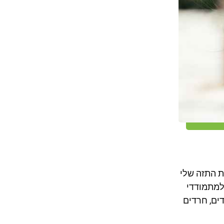
ת התזה שלי
למתמודדי
דים, חרדים