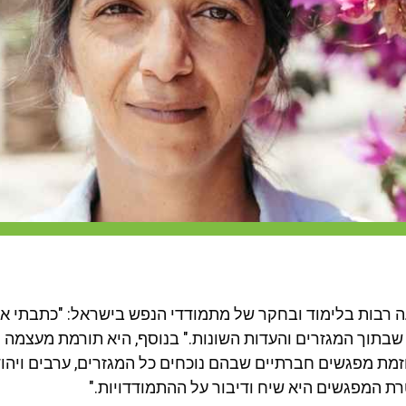
 רבות בלימוד ובחקר של מתמודדי הנפש בישראל: "כתבתי א
שבתוך המגזרים והעדות השונות." בנוסף, היא תורמת מעצמה 
וזמת מפגשים חברתיים שבהם נוכחים כל המגזרים, ערבים ויהו
רת המפגשים היא שיח ודיבור על ההתמודדויות."