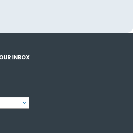
YOUR INBOX