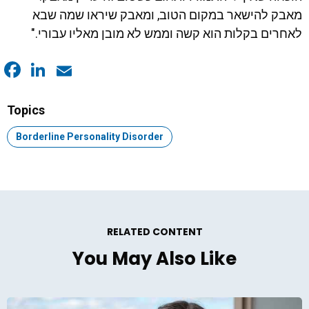
מאבק להישאר במקום הטוב, ומאבק שיראו שמה שבא
לאחרים בקלות הוא קשה וממש לא מובן מאליו עבורי."
Facebook
LinkedIn
Email
Topics
Topic:
Borderline Personality Disorder
RELATED CONTENT
You May Also Like