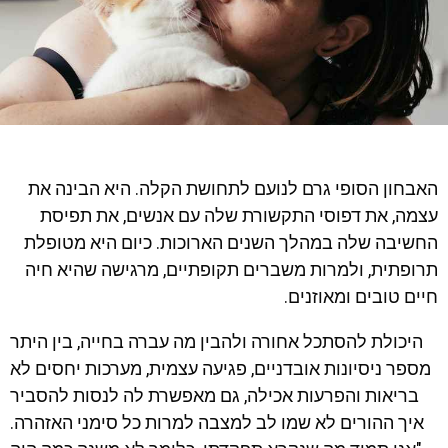
האבחון הסופי גרם לנועם לתחושת הקלה. היא הבינה את
עצמה, את דפוסי התקשורת שלה עם אנשים, את תפיסת
החשיבה שלה במהלך השנים הארוכות. כיום היא מטופלת
תרופתית, ולמרות משברים תקופתיים, מרגישה שהיא חיה
חיים טובים ומאוזנים.
היכולת להסתכל אחורה ולהבין מה עברה בחייה, בין היתר
מספר ניסיונות אובדניים, פגיעה עצמית, מערכות יחסים לא
בריאות והפרעות אכילה, גם מאפשרת לה לנסות להסביר
איך ההורים לא שמו לב למצבה למרות כל סימני האזהרה.