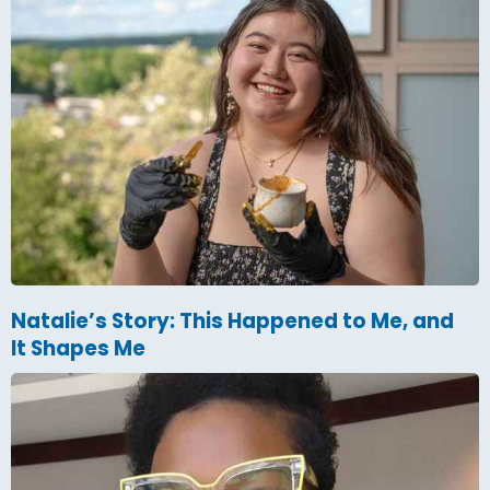
Natalie’s Story: This Happened to Me, and
It Shapes Me