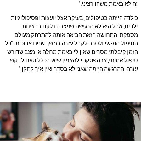
זה לא באמת משהו רציני."
כילדה הייתה בטיפולים, בעיקר אצל יועצות ופסיכולוגיות
ילדים, אבל היא לא הרגישה שמצבה נלקח ברצינות
מספקת. התחושה הזאת הביאה אותה להתרחק מעולם
הטיפול הנפשי ולסרב לקבל עזרה במשך שנים ארוכות. "כל
הזמן קיבלתי מסרים שאין לי באמת מחלה או מצב שדורש
טיפול אמיתי, אז הפסקתי להאמין שיש בכלל טעם לבקש
עזרה. ההרגשה הייתה שאני לא בסדר ואין איך לתקן."