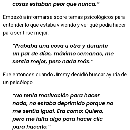
cosas estaban peor que nunca.
Empezó a informarse sobre temas psicológicos para
entender lo que estaba viviendo y ver qué podía hacer
para sentirse mejor.
Probaba una cosa u otra y durante
un par de días, máximo semanas, me
sentía mejor, pero nada más.
Fue entonces cuando Jimmy decidió buscar ayuda de
un psicólogo.
No tenía motivación para hacer
nada, no estaba deprimido porque no
me sentía igual. Era como: Quiero,
pero me falta algo para hacer clic
para hacerlo.