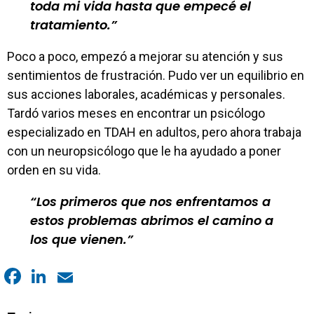
toda mi vida hasta que empecé el
tratamiento.
Poco a poco, empezó a mejorar su atención y sus
sentimientos de frustración. Pudo ver un equilibrio en
sus acciones laborales, académicas y personales.
Tardó varios meses en encontrar un psicólogo
especializado en TDAH en adultos, pero ahora trabaja
con un neuropsicólogo que le ha ayudado a poner
orden en su vida.
Los primeros que nos enfrentamos a
estos problemas abrimos el camino a
los que vienen.
Facebook
LinkedIn
Email