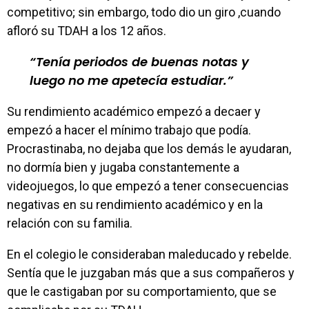
competitivo; sin embargo, todo dio un giro ,cuando
afloró su TDAH a los 12 años.
Tenía periodos de buenas notas y
luego no me apetecía estudiar.
Su rendimiento académico empezó a decaer y
empezó a hacer el mínimo trabajo que podía.
Procrastinaba, no dejaba que los demás le ayudaran,
no dormía bien y jugaba constantemente a
videojuegos, lo que empezó a tener consecuencias
negativas en su rendimiento académico y en la
relación con su familia.
En el colegio le consideraban maleducado y rebelde.
Sentía que le juzgaban más que a sus compañeros y
que le castigaban por su comportamiento, que se