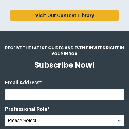
Visit Our Content Library
RECEIVE THE LATEST GUIDES AND EVENT INVITES RIGHT IN
YOUR INBOX
Subscribe Now!
Email Address
*
Professional Role
*