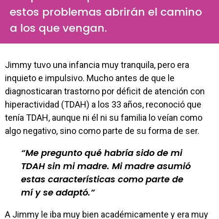
estos problemas abrirán el camino
a los que vengan.
Jimmy tuvo una infancia muy tranquila, pero era
inquieto e impulsivo. Mucho antes de que le
diagnosticaran trastorno por déficit de atención con
hiperactividad (TDAH) a los 33 años, reconoció que
tenía TDAH, aunque ni él ni su familia lo veían como
algo negativo, sino como parte de su forma de ser.
Me pregunto qué habría sido de mi
TDAH sin mi madre. Mi madre asumió
estas características como parte de
mí y se adaptó.
A Jimmy le iba muy bien académicamente y era muy