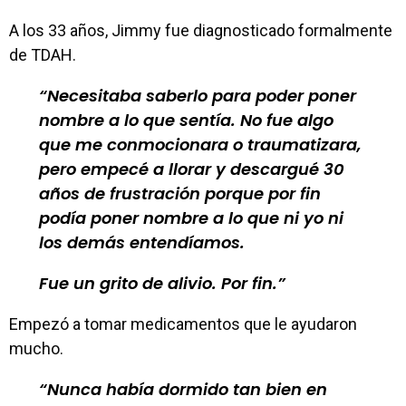
A los 33 años, Jimmy fue diagnosticado formalmente
de TDAH.
Necesitaba saberlo para poder poner
nombre a lo que sentía. No fue algo
que me conmocionara o traumatizara,
pero empecé a llorar y descargué 30
años de frustración porque por fin
podía poner nombre a lo que ni yo ni
los demás entendíamos.
Fue un grito de alivio. Por fin.
Empezó a tomar medicamentos que le ayudaron
mucho.
Nunca había dormido tan bien en