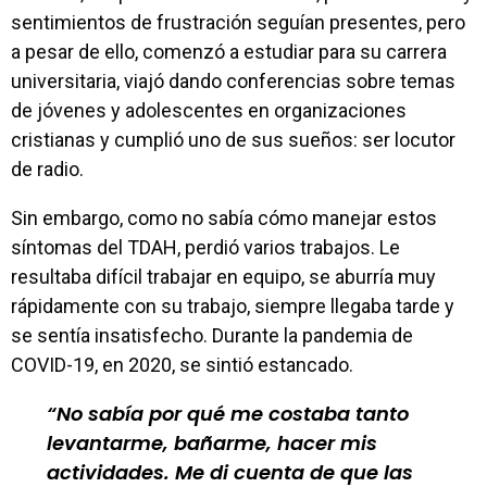
sentimientos de frustración seguían presentes, pero
a pesar de ello, comenzó a estudiar para su carrera
universitaria, viajó dando conferencias sobre temas
de jóvenes y adolescentes en organizaciones
cristianas y cumplió uno de sus sueños: ser locutor
de radio.
Sin embargo, como no sabía cómo manejar estos
síntomas del TDAH, perdió varios trabajos. Le
resultaba difícil trabajar en equipo, se aburría muy
rápidamente con su trabajo, siempre llegaba tarde y
se sentía insatisfecho. Durante la pandemia de
COVID-19, en 2020, se sintió estancado.
No sabía por qué me costaba tanto
levantarme, bañarme, hacer mis
actividades. Me di cuenta de que las