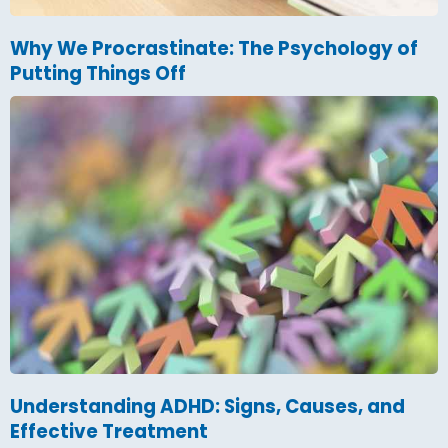
Why We Procrastinate: The Psychology of
Putting Things Off
Understanding ADHD: Signs, Causes, and
Effective Treatment