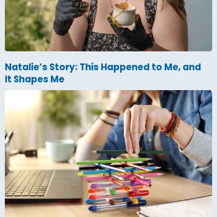
Natalie’s Story: This Happened to Me, and
It Shapes Me